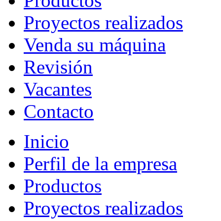
Productos
Proyectos realizados
Venda su máquina
Revisión
Vacantes
Contacto
Inicio
Perfil de la empresa
Productos
Proyectos realizados