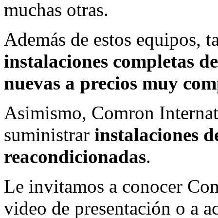
muchas otras.
Además de estos equipos, 
instalaciones completas de
nuevas a precios muy comp
Asimismo, Comron Internati
suministrar
instalaciones d
reacondicionadas
.
Le invitamos a conocer Comr
video de presentación o a a