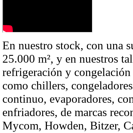
En nuestro stock, con una s
25.000 m², y en nuestros tal
refrigeración y congelación
como chillers, congeladores
continuo, evaporadores, co
enfriadores, de marcas rec
Mycom, Howden, Bitzer, Car