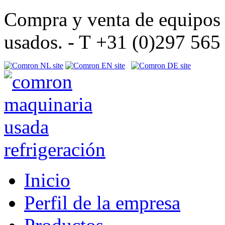
Compra y venta de equipos d
usados. - T +31 (0)297 56
Inicio
Perfil de la empresa