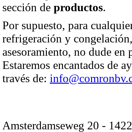
sección de
productos
.
Por supuesto, para cualquie
refrigeración y congelación,
asesoramiento, no dude en p
Estaremos encantados de ay
través de:
info@comronbv.
Amsterdamseweg 20 - 1422 