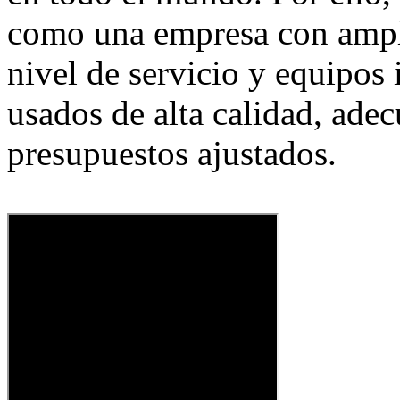
como una empresa con ampli
nivel de servicio y equipos 
usados de alta calidad, ade
presupuestos ajustados.