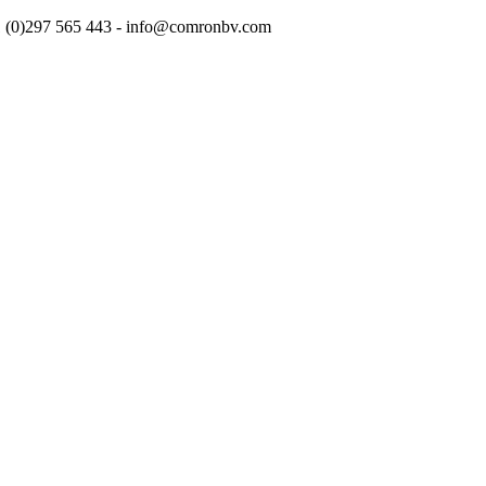
+31 (0)297 565 443 - info@comronbv.com