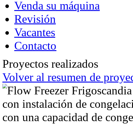
Venda su máquina
Revisión
Vacantes
Contacto
Proyectos realizados
Volver al resumen de proyec