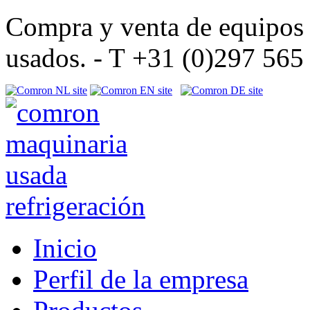
Compra y venta de equipos d
usados. - T +31 (0)297 56
Inicio
Perfil de la empresa