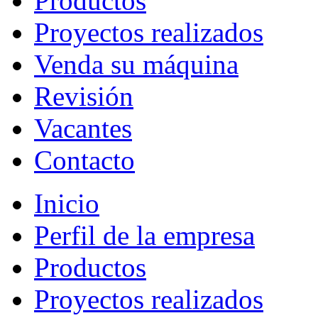
Productos
Proyectos realizados
Venda su máquina
Revisión
Vacantes
Contacto
Inicio
Perfil de la empresa
Productos
Proyectos realizados