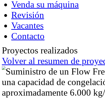
Venda su máquina
Revisión
Vacantes
Contacto
Proyectos realizados
Volver al resumen de proyec