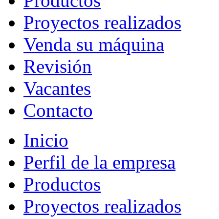
Productos
Proyectos realizados
Venda su máquina
Revisión
Vacantes
Contacto
Inicio
Perfil de la empresa
Productos
Proyectos realizados