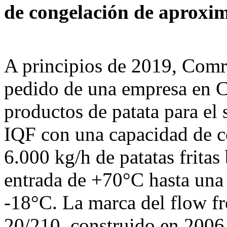
de congelación de aproxi
A principios de 2019, Comro
pedido de una empresa en C
productos de patata para el
IQF con una capacidad de 
6.000 kg/h de patatas frita
entrada de +70°C hasta una 
-18°C. La marca del flow
20/210, construido en 2006