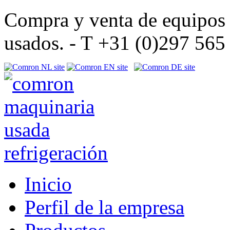
Compra y venta de equipos d
usados. - T +31 (0)297 56
Inicio
Perfil de la empresa