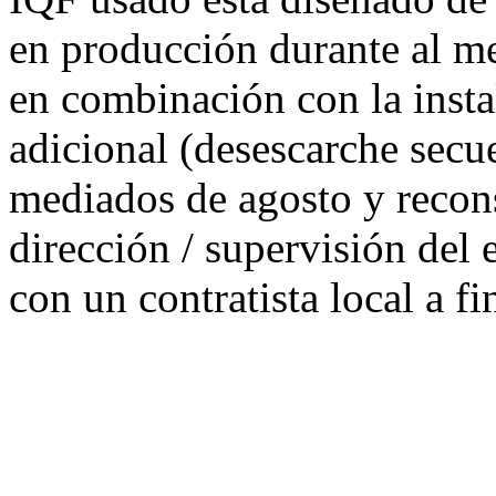
en producción durante al me
en combinación con la inst
adicional (desescarche secue
mediados de agosto y recons
dirección / supervisión del
con un contratista local a f