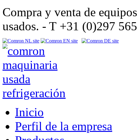
Compra y venta de equipos d
usados. - T +31 (0)297 56
Inicio
Perfil de la empresa