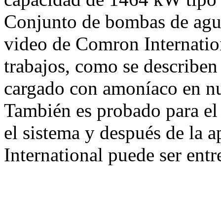
Conjunto de bombas de agua
video de Comron Internatio
trabajos, como se describen 
cargado con amoníaco en nu
También es probado para el
el sistema y después de la 
International puede ser entr