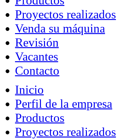
Productos
Proyectos realizados
Venda su máquina
Revisión
Vacantes
Contacto
Inicio
Perfil de la empresa
Productos
Proyectos realizados