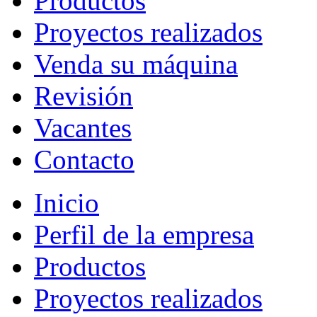
Productos
Proyectos realizados
Venda su máquina
Revisión
Vacantes
Contacto
Inicio
Perfil de la empresa
Productos
Proyectos realizados