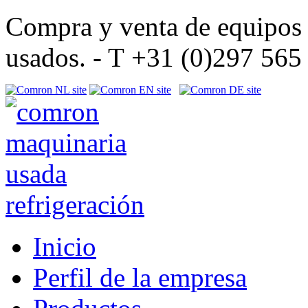
Compra y venta de equipos d
usados. - T +31 (0)297 56
Inicio
Perfil de la empresa