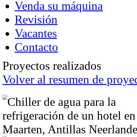
Venda su máquina
Revisión
Vacantes
Contacto
Proyectos realizados
Volver al resumen de proyec