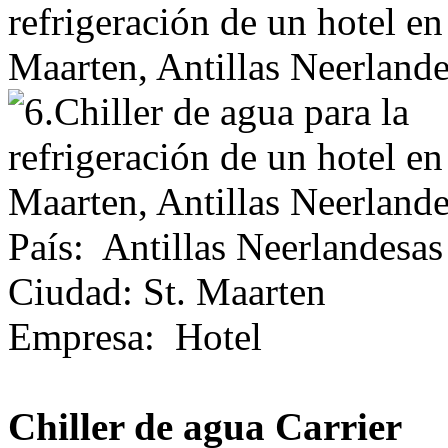
País
:
Antillas Neerlandesas
Ciudad
:
St. Maarten
Empresa
:
Hotel
Chiller de agua Carrier