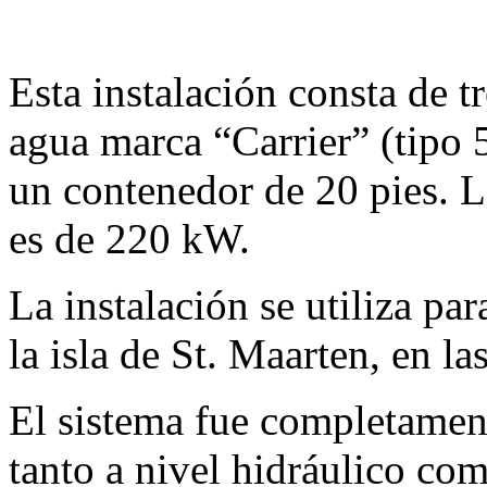
Esta instalación consta de t
agua marca “Carrier” (tipo
un contenedor de 20 pies. L
es de 220 kW.
La instalación se utiliza par
la isla de St. Maarten, en la
El sistema fue completament
tanto a nivel hidráulico com