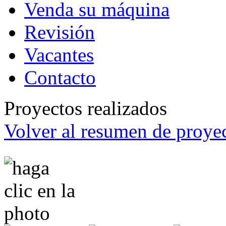
Venda su máquina
Revisión
Vacantes
Contacto
Proyectos realizados
Volver al resumen de proyec