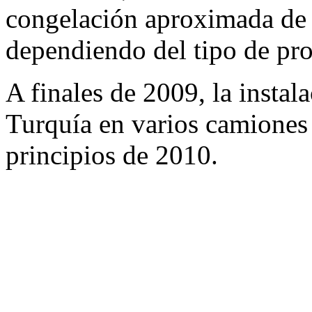
congelación aproximada de 
dependiendo del tipo de pr
A finales de 2009, la instal
Turquía en varios camiones
principios de 2010.