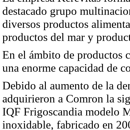
destacado grupo multinacion
diversos productos alimentar
productos del mar y produc
En el ámbito de productos 
una enorme capacidad de c
Debido al aumento de la de
adquirieron a Comron la sig
IQF Frigoscandia modelo M
inoxidable, fabricado en 20