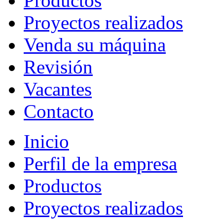
Productos
Proyectos realizados
Venda su máquina
Revisión
Vacantes
Contacto
Inicio
Perfil de la empresa
Productos
Proyectos realizados