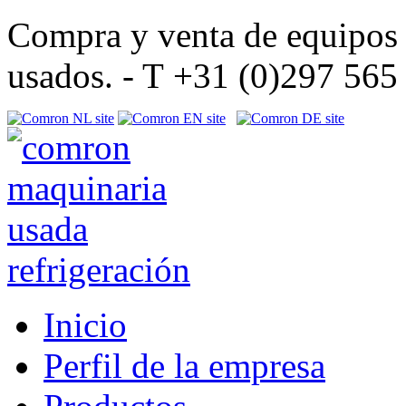
Compra y venta de equipos d
usados. - T +31 (0)297 56
Inicio
Perfil de la empresa