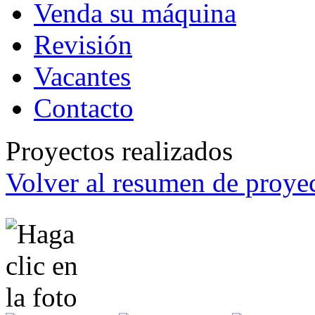
Venda su máquina
Revisión
Vacantes
Contacto
Proyectos realizados
Volver al resumen de proyec