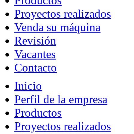
Productos
Proyectos realizados
Venda su máquina
Revisión
Vacantes
Contacto
Inicio
Perfil de la empresa
Productos
Proyectos realizados