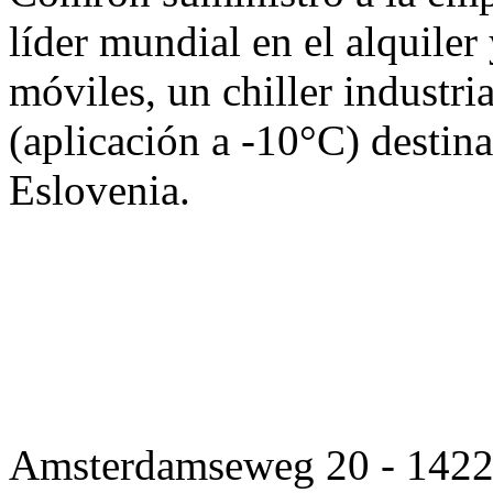
líder mundial en el alquiler 
móviles, un chiller industria
(aplicación a -10°C) destina
Eslovenia.
Amsterdamseweg 20 - 1422 