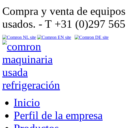
Compra y venta de equipos d
usados. - T +31 (0)297 56
Inicio
Perfil de la empresa