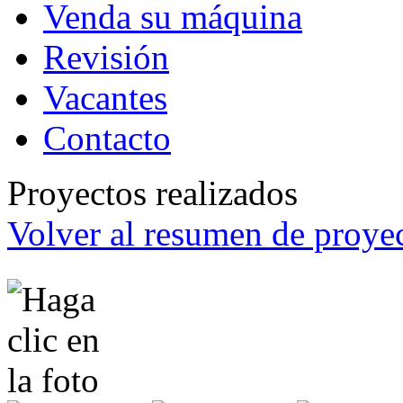
Venda su máquina
Revisión
Vacantes
Contacto
Proyectos realizados
Volver al resumen de proyec