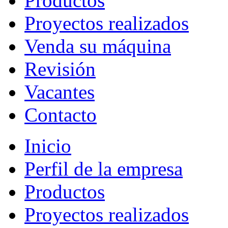
Productos
Proyectos realizados
Venda su máquina
Revisión
Vacantes
Contacto
Inicio
Perfil de la empresa
Productos
Proyectos realizados