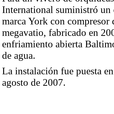
International suministró un 
marca York con compresor d
megavatio, fabricado en 20
enfriamiento abierta Baltim
de agua.
La instalación fue puesta 
agosto de 2007.