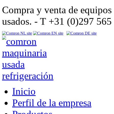
Compra y venta de equipos d
usados. - T +31 (0)297 56
Inicio
Perfil de la empresa