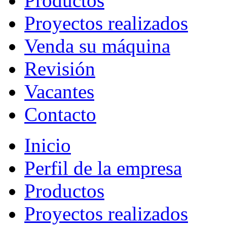
Productos
Proyectos realizados
Venda su máquina
Revisión
Vacantes
Contacto
Inicio
Perfil de la empresa
Productos
Proyectos realizados