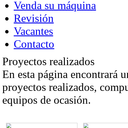
Venda su máquina
Revisión
Vacantes
Contacto
Proyectos realizados
En esta página encontrará u
proyectos realizados, comp
equipos de ocasión.