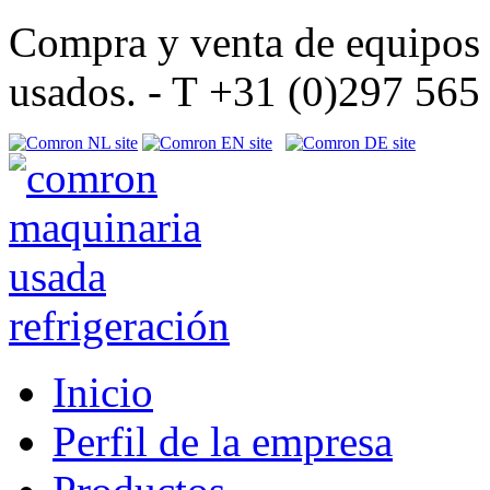
Compra y venta de equipos d
usados. - T +31 (0)297 56
Inicio
Perfil de la empresa