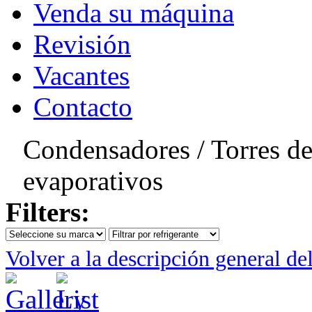
Venda su máquina
Revisión
Vacantes
Contacto
Condensadores / Torres de
evaporativos
Filters:
Volver a la descripción general de