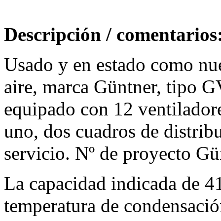
Descripción / comentarios
Usado y en estado como nue
aire, marca Güntner, tipo
equipado con 12 ventilado
uno, dos cuadros de distrib
servicio. Nº de proyecto G
La capacidad indicada de 4
temperatura de condensació