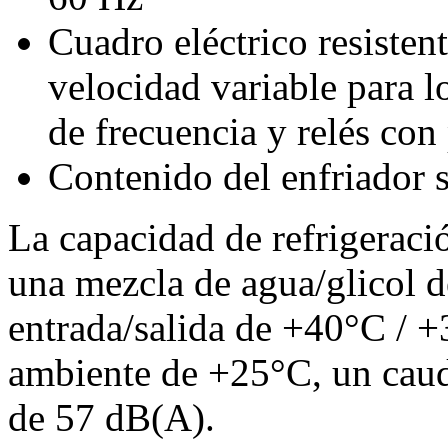
Cuadro eléctrico resisten
velocidad variable para l
de frecuencia y relés con
Contenido del enfriador s
La capacidad de refrigerac
una mezcla de agua/glicol d
entrada/salida de +40°C / 
ambiente de +25°C, un caud
de 57 dB(A).