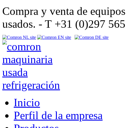
Compra y venta de equipos d
usados. - T +31 (0)297 56
Inicio
Perfil de la empresa