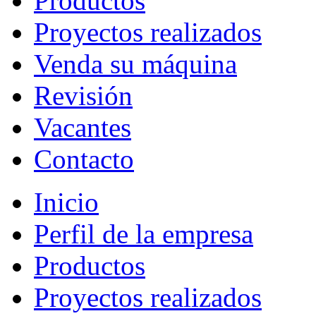
Productos
Proyectos realizados
Venda su máquina
Revisión
Vacantes
Contacto
Inicio
Perfil de la empresa
Productos
Proyectos realizados