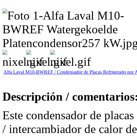
Alfa Laval M10-BWREF / Condensador de Placas Refrigerado por Ag
Descripción / comentarios
Este condensador de placas
/ intercambiador de calor