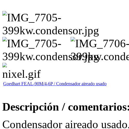
Goedhart FEAL-90M/4-6P / Condensador aireado usado
Descripción / comentarios
Condensador aireado usado