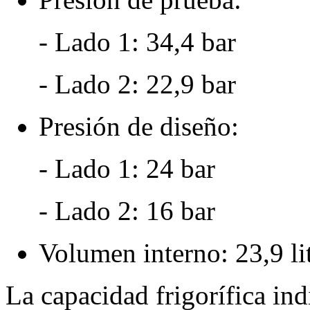
- Lado 1: 34,4 bar
- Lado 2: 22,9 bar
Presión de diseño:
- Lado 1: 24 bar
- Lado 2: 16 bar
Volumen interno: 23,9 li
La capacidad frigorífica in